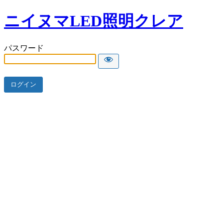
ニイヌマLED照明クレア
パスワード