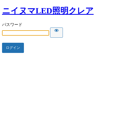
ニイヌマLED照明クレア
パスワード