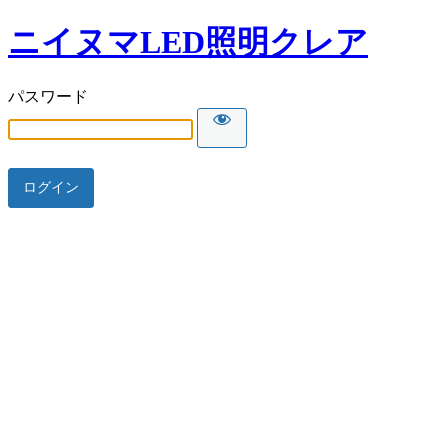
ニイヌマLED照明クレア
パスワード