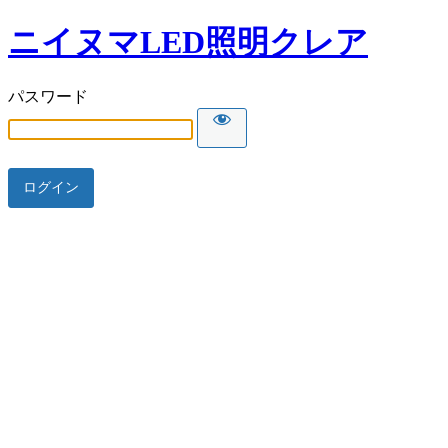
ニイヌマLED照明クレア
パスワード