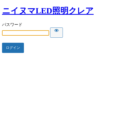
ニイヌマLED照明クレア
パスワード