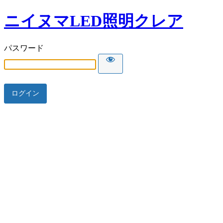
ニイヌマLED照明クレア
パスワード