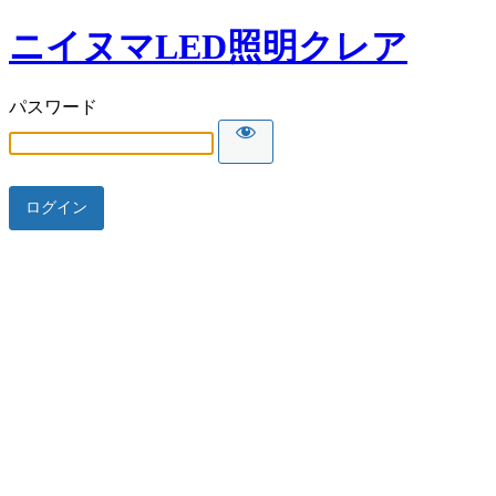
ニイヌマLED照明クレア
パスワード