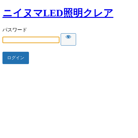
ニイヌマLED照明クレア
パスワード